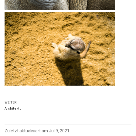
WEITER
Architektur
Zuletzt aktualisiert am Jul 9, 2021