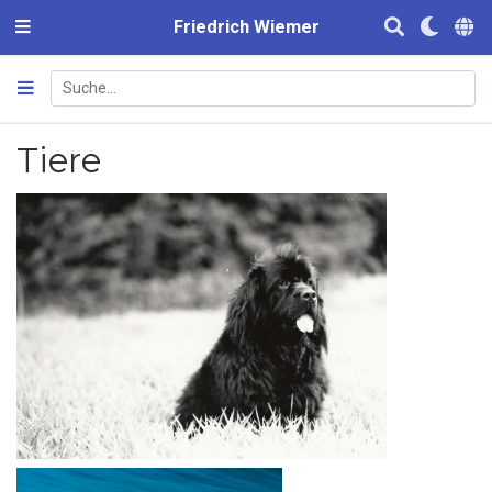
Friedrich Wiemer
Tiere