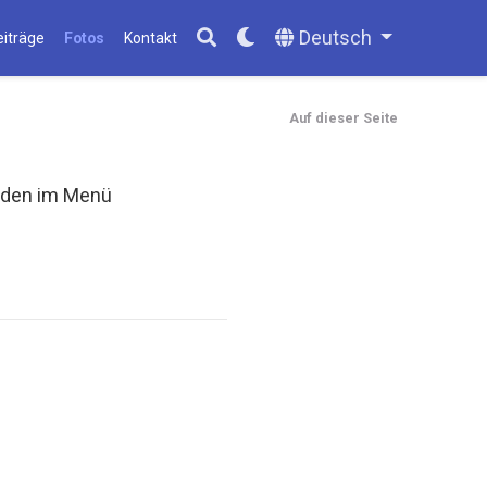
Deutsch
eiträge
Fotos
Kontakt
Auf dieser Seite
erden im Menü