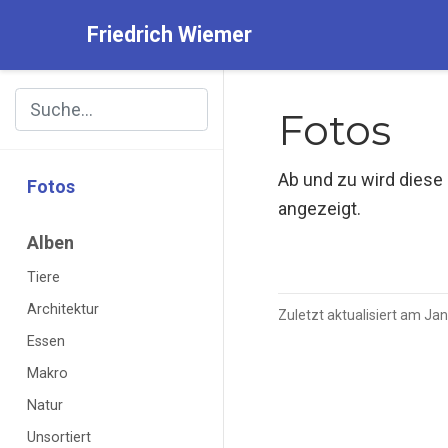
Friedrich Wiemer
Fotos
Ab und zu wird diese 
Fotos
angezeigt.
Alben
Tiere
Architektur
Zuletzt aktualisiert am Ja
Essen
Makro
Natur
Unsortiert